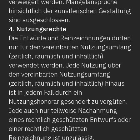
verweigert werden. Mängelansprüche
hinsichtlich der künstlerischen Gestaltung
sind ausgeschlossen.
4. Nutzungsrechte
Die Entwürfe und Reinzeichnungen dürfen
nur für den vereinbarten Nutzungsumfang
(zeitlich, räumlich und inhaltlich)
verwendet werden. Jede Nutzung über
den vereinbarten Nutzungsumfang
(zeitlich, räumlich und inhaltlich) hinaus
ist in jedem Fall durch ein
Nutzungshonorar gesondert zu vergüten.
Jede auch nur teilweise Nachahmung
eines rechtlich geschützten Entwurfs oder
einer rechtlich geschützten
Reinzeichnung ist unzulässig.