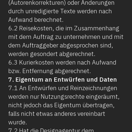
(Autorenkorrekturen) oder Änderungen
durch unredigierte Texte werden nach
Aufwand berechnet.
6.2 Reisekosten, die im Zusammenhang
mit dem Auftrag zu unternehmen und mit
dem Auftraggeber abgesprochen sind,
werden gesondert abgerechnet.
6.3 Kurierkosten werden nach Aufwand
bzw. Entfernung abgerechnet.
7. Eigentum an Entwürfen und Daten
7.1 An Entwürfen und Reinzeichnungen
werden nur Nutzungsrechte eingeräumt,
nicht jedoch das Eigentum übertragen,
falls nicht etwas anderes vereinbart
wurde.
7.2 Hat die Designagentur dem