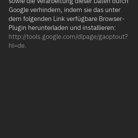
sowie die Verarbeitung dieser Daten durch
Google verhindern, indem sie das unter
dem folgenden Link verfügbare Browser-
Plugin herunterladen und installieren:
http://tools.google.com/dlpage/gaoptout?
hl=de.