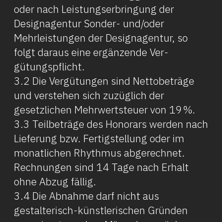
oder nach Leistungserbringung der
Designagentur Sonder- und/oder
Mehrleistungen der Designagentur, so
folgt daraus eine ergänzende Ver­
gütungspflicht.
3.2 Die Vergütungen sind Nettobeträge
und verstehen sich zuzüglich der
gesetzlichen Mehrwertsteuer von 19 %.
3.3 Teil­beträge des Honorars werden nach
Lieferung bzw. Fertigstellung oder im
monatlichen Rhythmus abgerechnet.
Rechnungen sind 14 Tage nach Erhalt
ohne Abzug fällig.
3.4 Die Abnahme darf nicht aus
gestalterisch-künstlerischen Gründen