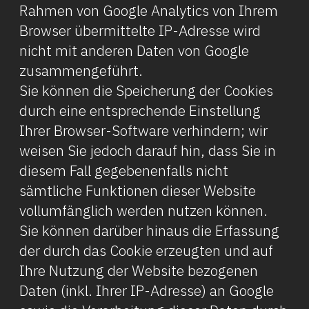
Rahmen von Google Analytics von Ihrem
Browser übermittelte IP-Adresse wird
nicht mit anderen Daten von Google
zusammengeführt.
Sie können die Speicherung der Cookies
durch eine entsprechende Einstellung
Ihrer Browser-Software verhindern; wir
weisen Sie jedoch darauf hin, dass Sie in
diesem Fall gegebenenfalls nicht
sämtliche Funktionen dieser Website
vollumfänglich werden nutzen können.
Sie können darüber hinaus die Erfassung
der durch das Cookie erzeugten und auf
Ihre Nutzung der Website bezogenen
Daten (inkl. Ihrer IP-Adresse) an Google