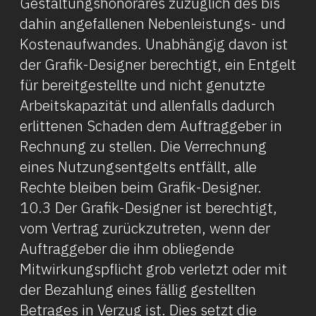
Gestaltungshonorares zuzüglich des bis
dahin angefallenen Nebenleistungs- und
Kostenaufwandes. Unabhängig davon ist
der Grafik-Designer berechtigt, ein Entgelt
für bereitgestellte und nicht genutzte
Arbeitskapazität und allenfalls dadurch
erlittenen Schaden dem Auftraggeber in
Rechnung zu stellen. Die Verrechnung
eines Nutzungsentgelts entfällt, alle
Rechte bleiben beim Grafik-Designer.
10.3 Der Grafik-Designer ist berechtigt,
vom Vertrag zurückzutreten, wenn der
Auftraggeber die ihm obliegende
Mitwirkungspflicht grob verletzt oder mit
der Bezahlung eines fällig gestellten
Betrages in Verzug ist. Dies setzt die