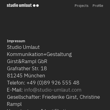
Projects
Profile
Impressum
Studio Umlaut
Kommunikation+Gestaltung
Girst&Rampl GbR
Grafrather Str. 18
81245 München
Telefon: +49 (0)89 926 555 48
E-Mail:
info@studio-umlaut.com
Gesellschafter: Friederike Girst, Christine
Rampl