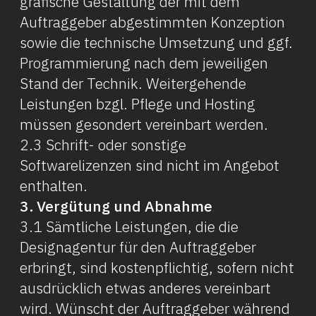
grafische Gestaltung der mit dem
Auftraggeber abgestimmten Konzeption
sowie die technische Umsetzung und ggf.
Programmierung nach dem jeweiligen
Stand der Technik. Weiter­gehende
Leistungen bzgl. Pflege und Hosting
müssen gesondert vereinbart werden.
2.3 Schrift- oder sonstige
Softwarelizenzen sind nicht im Angebot
enthalten.
3. Vergütung und Abnahme
3.1 Sämtliche Leistungen, die die
Designagentur für den Auftraggeber
erbringt, sind kostenpflichtig, sofern nicht
ausdrücklich etwas anderes vereinbart
wird. Wünscht der Auftraggeber während