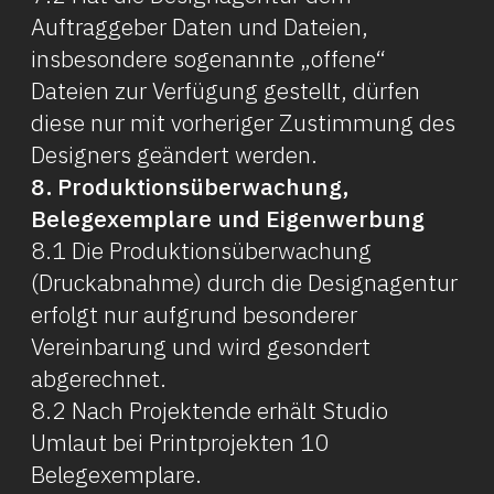
Auftraggeber Daten und Dateien,
insbesondere sogenannte „offene“
Dateien zur Verfügung gestellt, dürfen
diese nur mit vorheriger Zustimmung des
Designers geändert werden.
8. Produktionsüberwachung,
Belegexemplare und Eigenwerbung
8.1 Die Produktionsüberwachung
(Druckabnahme) durch die Designagentur
erfolgt nur aufgrund besonderer
Vereinbarung und wird gesondert
abgerechnet.
8.2 Nach Projektende erhält Studio
Umlaut bei Printprojekten 10
Belegexemplare.