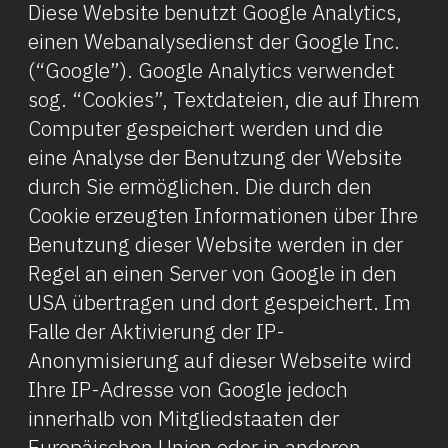
Diese Website benutzt Google Analytics,
einen Webanalysedienst der Google Inc.
(“Google”). Google Analytics verwendet
sog. “Cookies”, Textdateien, die auf Ihrem
Computer gespeichert werden und die
eine Analyse der Benutzung der Website
durch Sie ermöglichen. Die durch den
Cookie erzeugten Informationen über Ihre
Benutzung dieser Website werden in der
Regel an einen Server von Google in den
USA übertragen und dort gespeichert. Im
Falle der Aktivierung der IP-
Anonymisierung auf dieser Webseite wird
Ihre IP-Adresse von Google jedoch
innerhalb von Mitgliedstaaten der
Europäischen Union oder in anderen