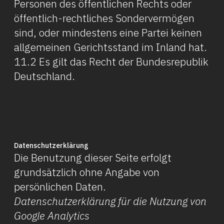
Personen des öffentlichen Rechts oder
öffentlich-rechtliches Sondervermögen
sind, oder mindestens eine Partei keinen
allgemeinen Gerichtsstand im Inland hat.
11.2 Es gilt das Recht der Bundesrepublik
Deutschland.
Datenschutzerklärung
Die Benutzung dieser Seite erfolgt
grundsätzlich ohne Angabe von
persönlichen Daten.
Datenschutzerklärung für die Nutzung von
Google Analytics