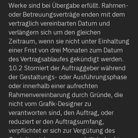
Werke sind bei Übergabe erfüllt. Rahmen-
oder Betreuungsverträge enden mit dem
vertraglich vereinbarten Datum und
verlängern sich um den gleichen
Zeitraum, wenn sie nicht unter Einhaltung
einer Frist von drei Monaten zum Datum
des Vertragsablaufes gekündigt werden.
10.2 Storniert der Auftraggeber während
der Gestaltungs- oder Ausführungsphase
oder innerhalb einer aufrechten
Rahmenvereinbarung durch Gründe, die
nicht vom Grafik-Designer zu
verantworten sind, den Auftrag, oder
reduziert er den Auftragsumfang,
verpflichtet er sich zur Vergütung des