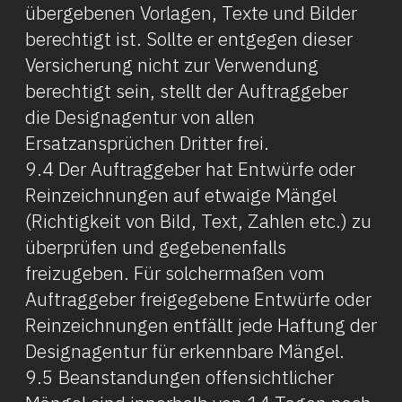
übergebenen Vorlagen, Texte und Bilder
berechtigt ist. Sollte er entgegen dieser
Versicherung nicht zur Verwendung
berechtigt sein, stellt der Auftraggeber
die Designagentur von allen
Ersatzansprüchen Dritter frei.
9.4 Der Auftraggeber hat Entwürfe oder
Reinzeichnungen auf etwaige Mängel
(Richtigkeit von Bild, Text, Zahlen etc.) zu
überprüfen und gegebenenfalls
freizugeben. Für solchermaßen vom
Auftraggeber freigegebene Entwürfe oder
Reinzeichnungen entfällt jede Haftung der
Designagentur für erkennbare Mängel.
9.5 Beanstandungen offensichtlicher