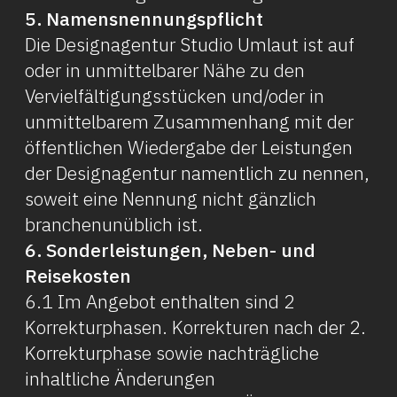
5. Namensnennungspflicht
Die Designagentur Studio Umlaut ist auf
oder in unmittelbarer Nähe zu den
Vervielfältigungsstücken und/oder in
unmittelbarem Zusammenhang mit der
öffentlichen Wiedergabe der Leistungen
der Designagentur namentlich zu nennen,
soweit eine Nennung nicht gänzlich
branchenunüblich ist.
6. Sonderleistungen, Neben- und
Reisekosten
6.1 Im Angebot enthalten sind 2
Korrekturphasen. Korrekturen nach der 2.
Korrekturphase sowie nachträgliche
inhaltliche Änderungen