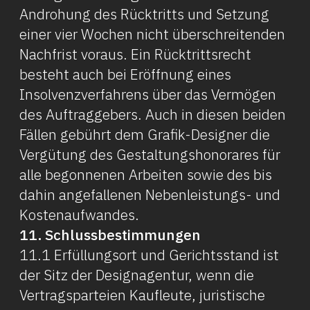
Androhung des Rücktritts und Setzung
einer vier Wochen nicht überschreitenden
Nachfrist voraus. Ein Rücktrittsrecht
besteht auch bei Eröffnung eines
Insolvenzverfahrens über das Vermögen
des Auftraggebers. Auch in diesen beiden
Fällen gebührt dem Grafik-Designer die
Vergütung des Gestaltungshonorares für
alle begonnenen Arbeiten sowie des bis
dahin angefallenen Nebenleistungs- und
Kostenaufwandes.
11. Schlussbestimmungen
11.1 Erfüllungsort und Gerichtsstand ist
der Sitz der Designagentur, wenn die
Vertragsparteien Kaufleute, juristische