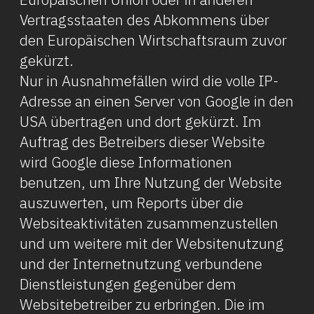
Vertragsstaaten des Abkommens über
den Europäischen Wirtschaftsraum zuvor
gekürzt.
Nur in Ausnahmefällen wird die volle IP-
Adresse an einen Server von Google in den
USA übertragen und dort gekürzt. Im
Auftrag des Betreibers dieser Website
wird Google diese Informationen
benutzen, um Ihre Nutzung der Website
auszuwerten, um Reports über die
Websiteaktivitäten zusammenzustellen
und um weitere mit der Websitenutzung
und der Internetnutzung verbundene
Dienstleistungen gegenüber dem
Websitebetreiber zu erbringen. Die im