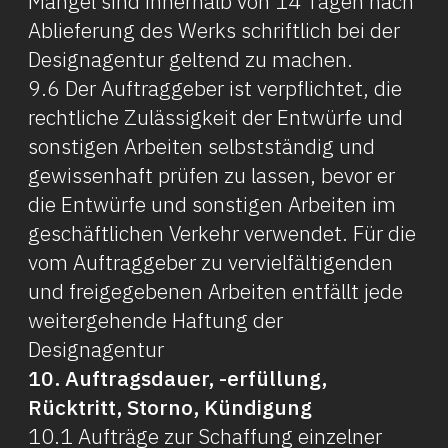
Mängel sind innerhalb von 14 Tagen nach
Ablieferung des Werks schriftlich bei der
Designagentur geltend zu machen.
9.6 Der Auftraggeber ist verpflichtet, die
rechtliche Zulässigkeit der Entwürfe und
sonstigen Arbeiten selbstständig und
gewissenhaft prüfen zu lassen, bevor er
die Entwürfe und sonstigen Arbeiten im
geschäftlichen Verkehr verwendet. Für die
vom Auftraggeber zu vervielfältigenden
und freigegebenen Arbeiten entfällt jede
weitergehende Haftung der
Designagentur
10. Auftragsdauer, -erfüllung,
Rücktritt, Storno, Kündigung
10.1 Aufträge zur Schaffung einzelner