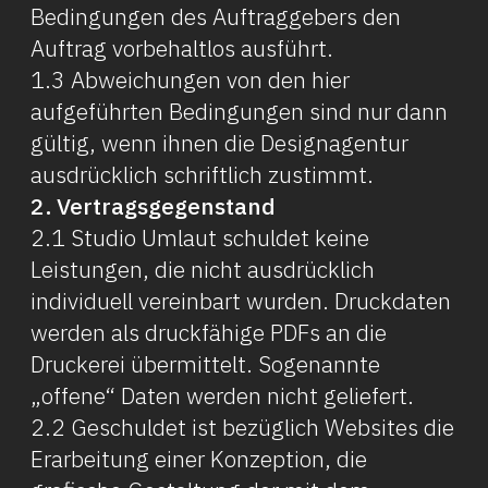
Bedingungen des Auftraggebers den
Auftrag vorbehaltlos ausführt.
1.3 Abweichungen von den hier
aufgeführten Bedingungen sind nur dann
gültig, wenn ihnen die Designagentur
ausdrücklich schriftlich zustimmt.
2. Vertragsgegenstand
2.1 Studio Umlaut schuldet keine
Leistungen, die nicht ausdrücklich
individuell vereinbart wurden. Druckdaten
werden als druckfähige PDFs an die
Druckerei übermittelt. Sogenannte
„offene“ Daten werden nicht geliefert.
2.2 Geschuldet ist bezüglich Websites die
Erarbeitung einer Konzeption, die