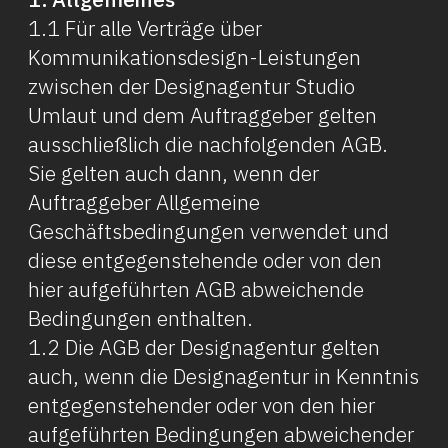
1.1 Für alle Verträge über
Kommunikationsdesign-Leistungen
zwischen der Design­agentur Studio
Umlaut und dem Auftraggeber gelten
ausschließlich die nachfolgenden AGB.
Sie gelten auch dann, wenn der
Auftraggeber Allgemeine
Geschäftsbedingungen verwendet und
diese entgegenstehende oder von den
hier aufgeführten AGB abweichende
Bedingungen enthalten.
1.2 Die AGB der Designagentur gelten
auch, wenn die Designagentur in Kenntnis
ent­gegenstehender oder von den hier
aufgeführten Bedingungen abweichender