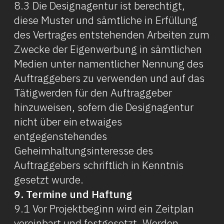
8.3 Die Designagentur ist berechtigt,
diese Muster und sämtliche in Erfüllung
des Vertrages entstehenden Arbeiten zum
Zwecke der Eigenwerbung in sämtlichen
Medien unter namentlicher Nennung des
Auftraggebers zu verwenden und auf das
Tätigwerden für den Auftraggeber
hinzuweisen, sofern die Designagentur
nicht über ein etwaiges
entgegenstehendes
Geheimhaltungsinteresse des
Auftraggebers schriftlich in Kenntnis
gesetzt wurde.
9. Termine und Haftung
9.1 Vor Projektbeginn wird ein Zeitplan
vereinbart und festgesetzt. Werden