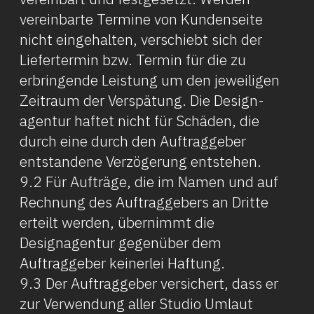
vereinbarte Termine von Kundenseite
nicht eingehalten, verschiebt sich der
Liefertermin bzw. Termin für die zu
erbringende Leistung um den jeweiligen
Zeitraum der Verspätung. Die Design­
agentur haftet nicht für Schäden, die
durch eine durch den Auftraggeber
entstandene Verzögerung entstehen.
9.2 Für Aufträge, die im Namen und auf
Rechnung des Auftraggebers an Dritte
erteilt werden, übernimmt die
Designagentur gegenüber dem
Auftraggeber keinerlei Haftung.
9.3 Der Auftraggeber versichert, dass er
zur Verwendung aller Studio Umlaut